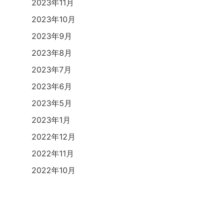
2023年11月
2023年10月
2023年9月
2023年8月
2023年7月
2023年6月
2023年5月
2023年1月
2022年12月
2022年11月
2022年10月