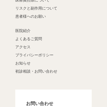
リスクと副作用について
患者様へのお願い
医院紹介
よくあるご質問
アクセス
プライバシーポリシー
お知らせ
初診相談・お問い合わせ
お問い合わせ