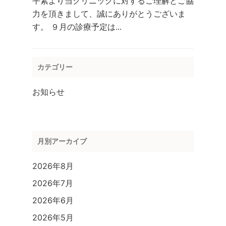
平素より当クリニックに対するご理解とご協
力を頂きまして、誠にありがとうございま
す。 ９月の診療予定は...
カテゴリー
お知らせ
月別アーカイブ
2026年8月
2026年7月
2026年6月
2026年5月