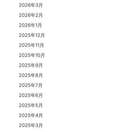
2026年3月
2026年2月
2026年1月
2025年12月
2025年11月
2025年10月
2025年9月
2025年8月
2025年7月
2025年6月
2025年5月
2025年4月
2025年3月