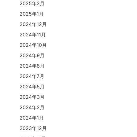
2025年2月
2025年1月
2024年12月
2024年11月
2024年10月
2024年9月
2024年8月
2024年7月
2024年5月
2024年3月
2024年2月
2024年1月
2023年12月