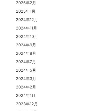
2025年2月
2025年1月
2024年12月
2024年11月
2024年10月
2024年9月
2024年8月
2024年7月
2024年5月
2024年3月
2024年2月
2024年1月
2023年12月