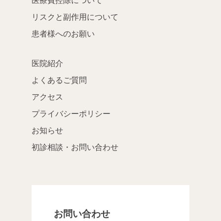
リスクと副作用について
患者様へのお願い
医院紹介
よくあるご質問
アクセス
プライバシーポリシー
お知らせ
初診相談・お問い合わせ
お問い合わせ