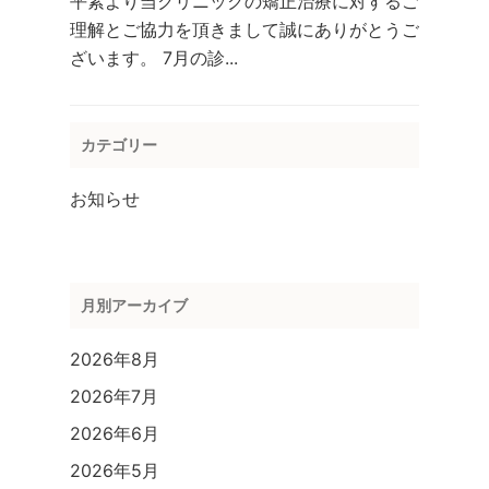
平素より当クリニックの矯正治療に対するご
理解とご協力を頂きまして誠にありがとうご
ざいます。 7月の診...
カテゴリー
お知らせ
月別アーカイブ
2026年8月
2026年7月
2026年6月
2026年5月