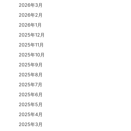
2026年3月
2026年2月
2026年1月
2025年12月
2025年11月
2025年10月
2025年9月
2025年8月
2025年7月
2025年6月
2025年5月
2025年4月
2025年3月