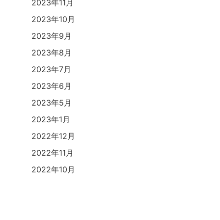
2023年11月
2023年10月
2023年9月
2023年8月
2023年7月
2023年6月
2023年5月
2023年1月
2022年12月
2022年11月
2022年10月